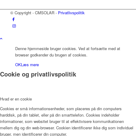
© Copyright - CMSOLAR -
Privatlivspolitik
Denne hjemmeside bruger cookies. Ved at fortsætte med at
browser godkender du brugen af cookies.
OK
Læs mere
Cookie og privatlivspolitik
Hvad er en cookie
Cookies er små informationsenheder, som placeres på din computers
harddisk, på din tablet, eller på din smarttelefon. Cookies indeholder
informationer, som websitet bruger til at effektivisere kommunikationen
mellem dig og din web-browser. Cookien identificerer ikke dig som individuel
bruger, men identificerer din computer.