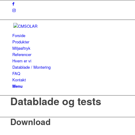
Forside
Produkter
Miljøaftryk
Referencer
Hvem er vi
Datablade / Montering
FAQ
Kontakt
Menu
Datablade og tests
Download