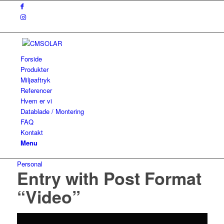
Forside
Produkter
Miljøaftryk
Referencer
Hvem er vi
Datablade / Montering
FAQ
Kontakt
Menu
Personal
Entry with Post Format
“Video”